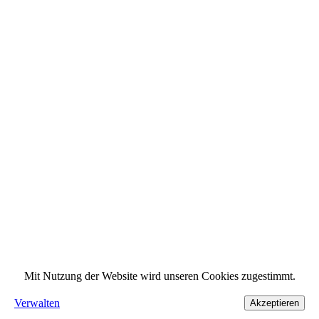
Mit Nutzung der Website wird unseren Cookies zugestimmt.
Verwalten
Akzeptieren