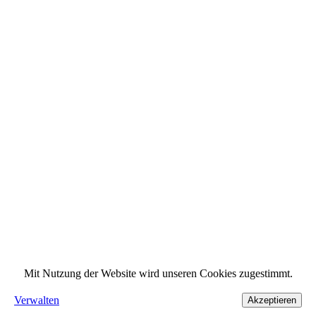
Mit Nutzung der Website wird unseren Cookies zugestimmt.
Verwalten
Akzeptieren