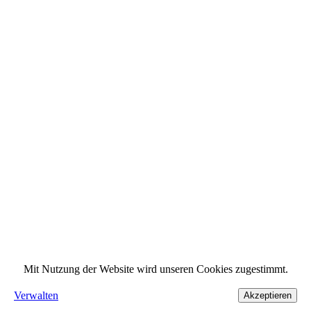
Mit Nutzung der Website wird unseren Cookies zugestimmt.
Verwalten
Akzeptieren