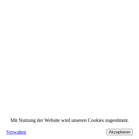
Mit Nutzung der Website wird unseren Cookies zugestimmt.
Verwalten
Akzeptieren