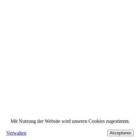
Mit Nutzung der Website wird unseren Cookies zugestimmt.
Verwalten
Akzeptieren