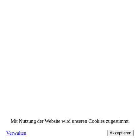
Mit Nutzung der Website wird unseren Cookies zugestimmt.
Verwalten
Akzeptieren