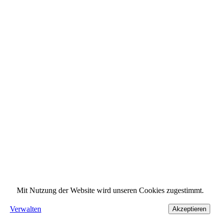
Mit Nutzung der Website wird unseren Cookies zugestimmt.
Verwalten
Akzeptieren