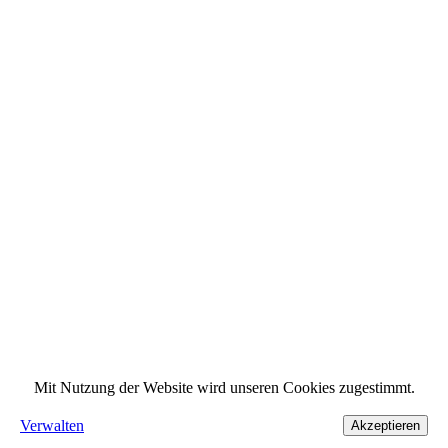
Mit Nutzung der Website wird unseren Cookies zugestimmt.
Verwalten
Akzeptieren