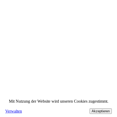
Mit Nutzung der Website wird unseren Cookies zugestimmt.
Verwalten
Akzeptieren