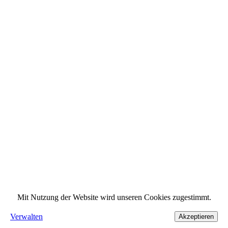
Mit Nutzung der Website wird unseren Cookies zugestimmt.
Verwalten
Akzeptieren