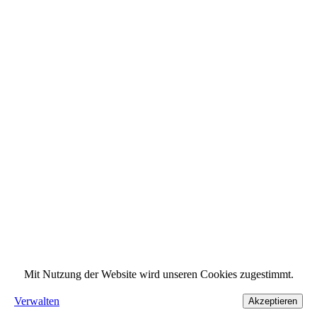
Mit Nutzung der Website wird unseren Cookies zugestimmt.
Verwalten
Akzeptieren