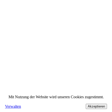
Mit Nutzung der Website wird unseren Cookies zugestimmt.
Verwalten
Akzeptieren