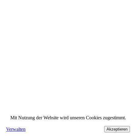
Mit Nutzung der Website wird unseren Cookies zugestimmt.
Verwalten
Akzeptieren