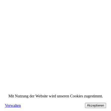
Mit Nutzung der Website wird unseren Cookies zugestimmt.
Verwalten
Akzeptieren