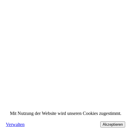
Mit Nutzung der Website wird unseren Cookies zugestimmt.
Verwalten
Akzeptieren