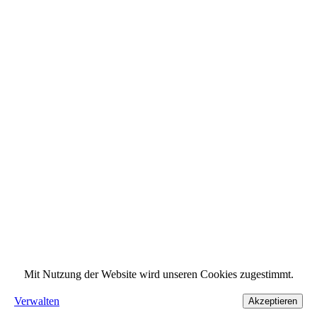
Mit Nutzung der Website wird unseren Cookies zugestimmt.
Verwalten
Akzeptieren