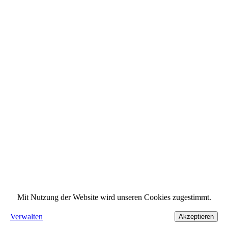
Mit Nutzung der Website wird unseren Cookies zugestimmt.
Verwalten
Akzeptieren