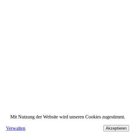
Mit Nutzung der Website wird unseren Cookies zugestimmt.
Verwalten
Akzeptieren