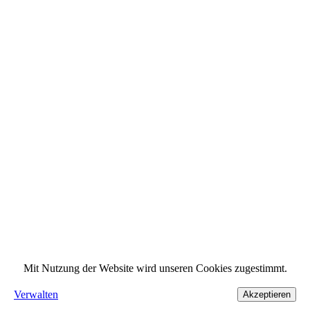
Mit Nutzung der Website wird unseren Cookies zugestimmt.
Verwalten
Akzeptieren