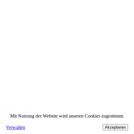
Mit Nutzung der Website wird unseren Cookies zugestimmt.
Verwalten
Akzeptieren