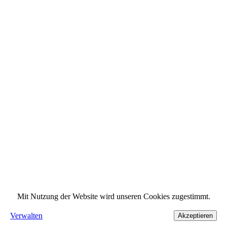
Mit Nutzung der Website wird unseren Cookies zugestimmt.
Verwalten
Akzeptieren