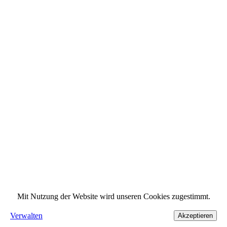
Mit Nutzung der Website wird unseren Cookies zugestimmt.
Verwalten
Akzeptieren