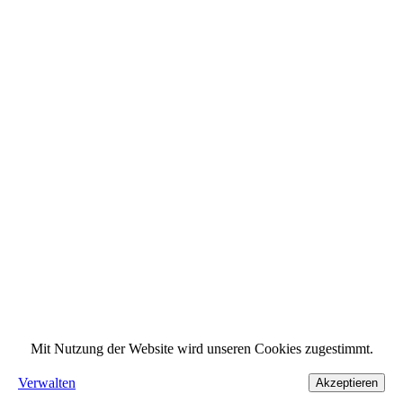
Mit Nutzung der Website wird unseren Cookies zugestimmt.
Verwalten
Akzeptieren