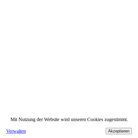
Mit Nutzung der Website wird unseren Cookies zugestimmt.
Verwalten
Akzeptieren