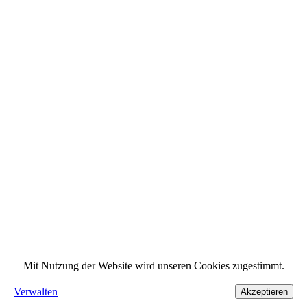
Mit Nutzung der Website wird unseren Cookies zugestimmt.
Verwalten
Akzeptieren