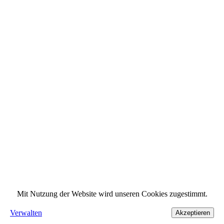
Mit Nutzung der Website wird unseren Cookies zugestimmt.
Verwalten
Akzeptieren