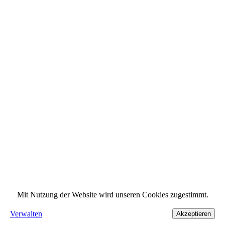
Mit Nutzung der Website wird unseren Cookies zugestimmt.
Verwalten
Akzeptieren