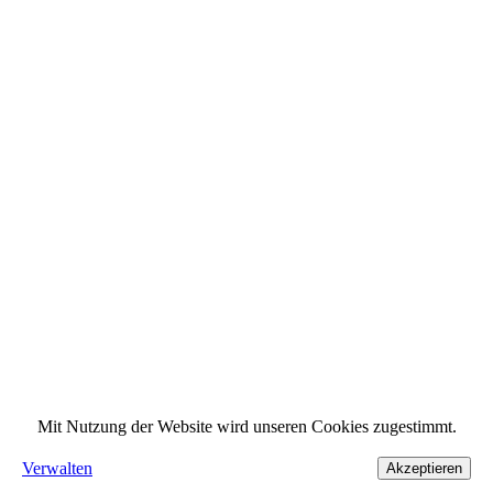
Mit Nutzung der Website wird unseren Cookies zugestimmt.
Verwalten
Akzeptieren