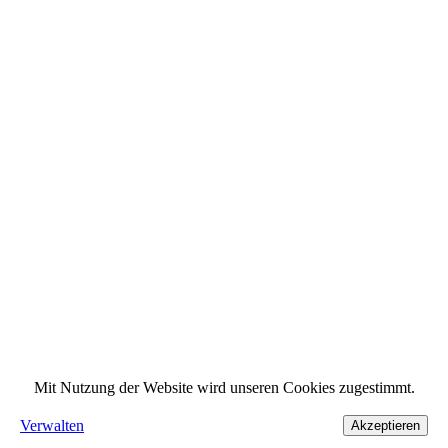
Mit Nutzung der Website wird unseren Cookies zugestimmt.
Verwalten
Akzeptieren