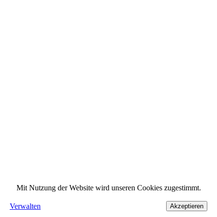
Mit Nutzung der Website wird unseren Cookies zugestimmt.
Verwalten
Akzeptieren