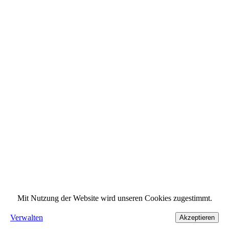
Mit Nutzung der Website wird unseren Cookies zugestimmt.
Verwalten
Akzeptieren