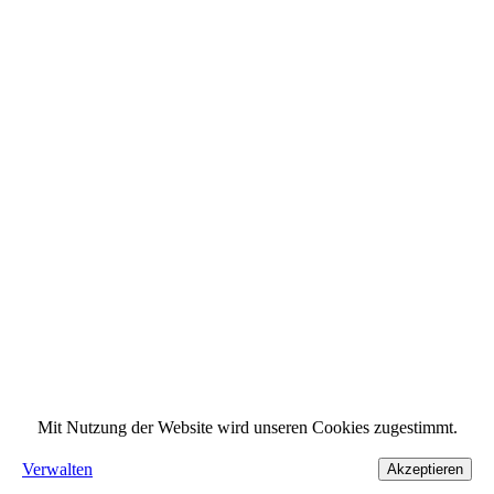
Mit Nutzung der Website wird unseren Cookies zugestimmt.
Verwalten
Akzeptieren