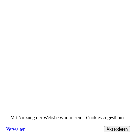
Mit Nutzung der Website wird unseren Cookies zugestimmt.
Verwalten
Akzeptieren