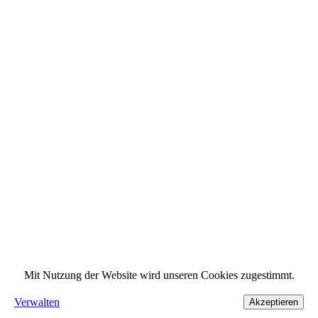
Mit Nutzung der Website wird unseren Cookies zugestimmt.
Verwalten
Akzeptieren