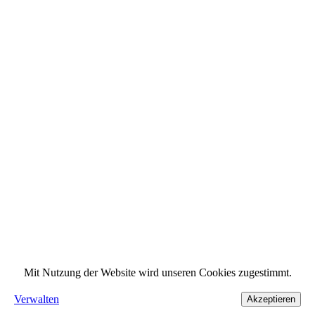
Mit Nutzung der Website wird unseren Cookies zugestimmt.
Verwalten
Akzeptieren