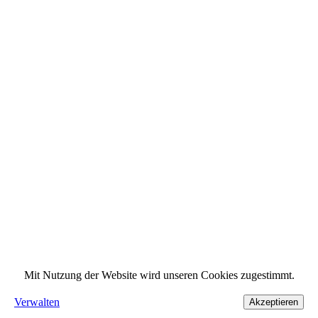
Mit Nutzung der Website wird unseren Cookies zugestimmt.
Verwalten
Akzeptieren