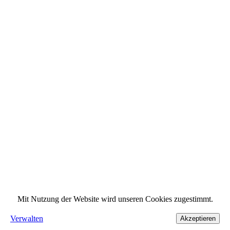
Mit Nutzung der Website wird unseren Cookies zugestimmt.
Verwalten
Akzeptieren