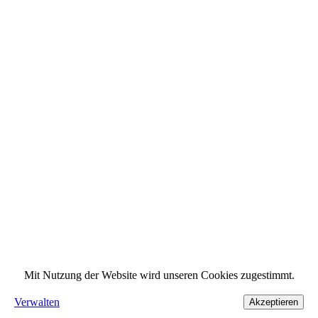
Mit Nutzung der Website wird unseren Cookies zugestimmt.
Verwalten
Akzeptieren