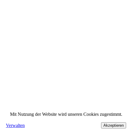
Mit Nutzung der Website wird unseren Cookies zugestimmt.
Verwalten
Akzeptieren