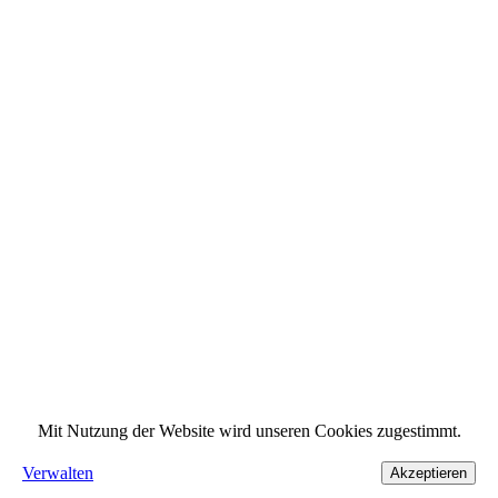
Mit Nutzung der Website wird unseren Cookies zugestimmt.
Verwalten
Akzeptieren