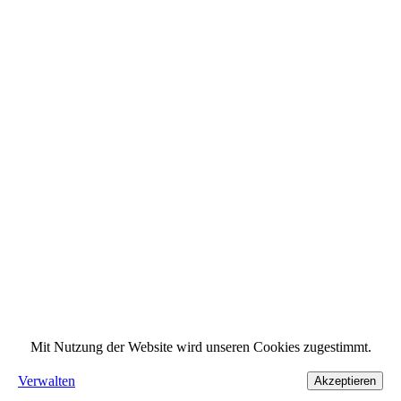
Mit Nutzung der Website wird unseren Cookies zugestimmt.
Verwalten
Akzeptieren