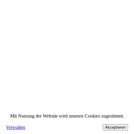
Mit Nutzung der Website wird unseren Cookies zugestimmt.
Verwalten
Akzeptieren