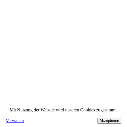
Mit Nutzung der Website wird unseren Cookies zugestimmt.
Verwalten
Akzeptieren