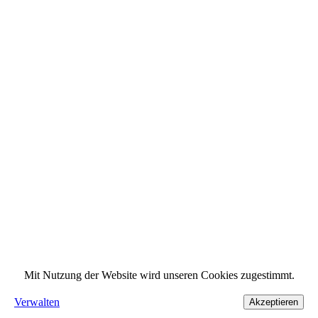
Mit Nutzung der Website wird unseren Cookies zugestimmt.
Verwalten
Akzeptieren