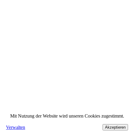
Mit Nutzung der Website wird unseren Cookies zugestimmt.
Verwalten
Akzeptieren