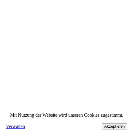
Mit Nutzung der Website wird unseren Cookies zugestimmt.
Verwalten
Akzeptieren