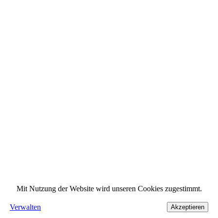
Mit Nutzung der Website wird unseren Cookies zugestimmt.
Verwalten
Akzeptieren