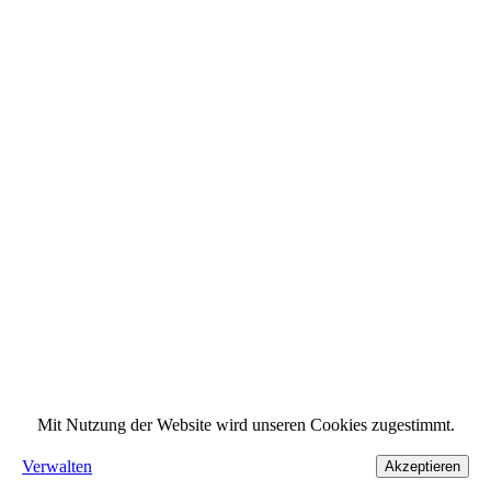
Mit Nutzung der Website wird unseren Cookies zugestimmt.
Verwalten
Akzeptieren