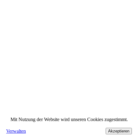
Mit Nutzung der Website wird unseren Cookies zugestimmt.
Verwalten
Akzeptieren