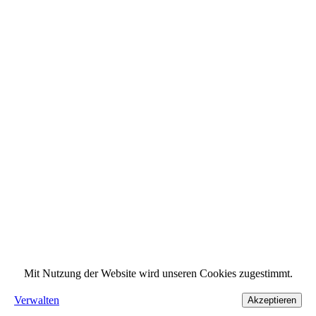
Mit Nutzung der Website wird unseren Cookies zugestimmt.
Verwalten
Akzeptieren